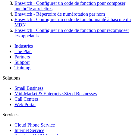
Enswitch - Configurer un code de fonction pour composer
une boîte aux lettres
Enswitch - Répertoire de numérotation par nom
Enswitch - Configurer un code de fonctionnalité à bascule du
MDN
Enswitch - Configurer un code de fonction pour recomposer
les appelants
Industries
The Plan
Partners
Support
Training
Solutions
Small Business
Mid-Market & Enterprise-Sized Businesses
Call Centers
Web Portal
Services
Cloud Phone Service
Internet Service