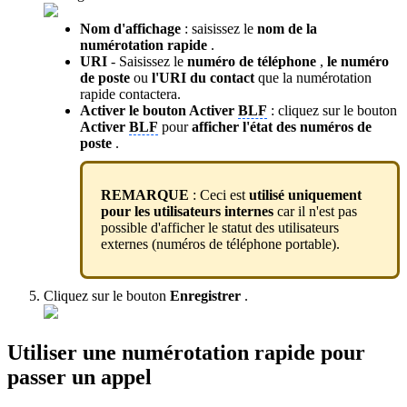
Nom d'affichage
: saisissez le
nom de la
numérotation rapide
.
URI
- Saisissez le
numéro de téléphone
,
le numéro
de poste
ou
l'URI du contact
que la numérotation
rapide contactera.
Activer le bouton Activer
BLF
: cliquez sur le bouton
Activer
BLF
pour
afficher l'état des
numéros
de
poste
.
REMARQUE
: Ceci est
utilisé uniquement
pour les utilisateurs internes
car il n'est pas
possible d'afficher le statut des utilisateurs
externes (numéros de téléphone portable).
Cliquez sur le bouton
Enregistrer
.
Utiliser une numérotation rapide pour
passer un appel