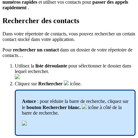
numéros rapides
et utiliser vos contacts pour
passer des appels
rapidement
.
Rechercher des contacts
Dans votre répertoire de contacts, vous pouvez rechercher un certain
contact stocké dans votre application.
Pour
rechercher un contact
dans un dossier de votre répertoire de
contacts…
Utilisez la
liste déroulante
pour sélectionner le dossier dans
lequel rechercher.
Cliquez sur
Rechercher
icône.
Astuce
: pour réduire la barre de recherche, cliquez sur
le
bouton Rechercher blanc.
icône à côté de la
barre de recherche.