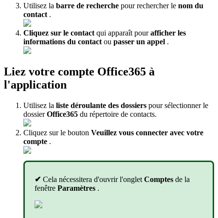
Utilisez la
barre de recherche
pour rechercher le
nom du
contact
.
Cliquez sur le contact
qui apparaît pour
afficher les
informations du contact
ou
passer un appel
.
Liez votre compte Office365 à
l'application
Utilisez la
liste déroulante des dossiers
pour sélectionner le
dossier
Office365
du répertoire de contacts.
Cliquez sur le bouton
Veuillez vous connecter avec votre
compte
.
✔
Cela nécessitera d'ouvrir l'onglet
Comptes
de la
fenêtre
Paramètres
.