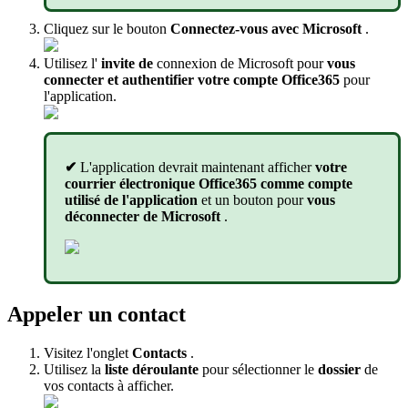
Cliquez sur le bouton
Connectez-vous avec Microsoft
.
Utilisez l'
invite de
connexion de Microsoft pour
vous
connecter et authentifier votre compte Office365
pour
l'application.
✔
L'application devrait maintenant afficher
votre
courrier électronique Office365 comme compte
utilisé de l'application
et un bouton pour
vous
déconnecter de Microsoft
.
Appeler un contact
Visitez l'onglet
Contacts
.
Utilisez la
liste déroulante
pour sélectionner le
dossier
de
vos contacts à afficher.