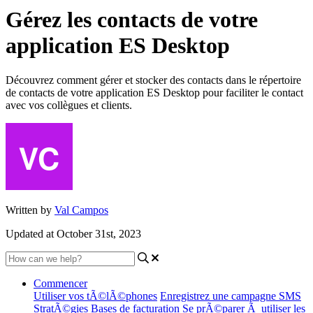
Gérez les contacts de votre
application ES Desktop
Découvrez comment gérer et stocker des contacts dans le répertoire
de contacts de votre application ES Desktop pour faciliter le contact
avec vos collègues et clients.
Written by
Val Campos
Updated at October 31st, 2023
Commencer
Utiliser vos tÃ©lÃ©phones
Enregistrez une campagne SMS
StratÃ©gies
Bases de facturation
Se prÃ©parer Ã utiliser les