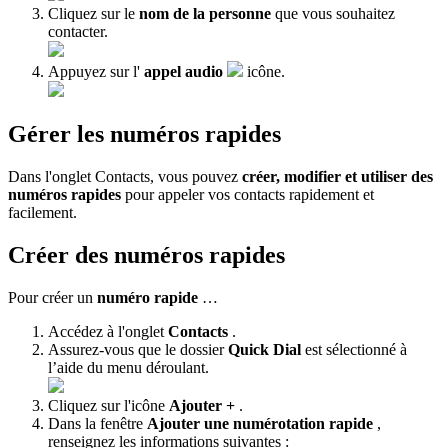
Cliquez sur le
nom de la personne
que vous souhaitez
contacter.
Appuyez sur l'
appel audio
icône.
Gérer les numéros rapides
Dans l'onglet Contacts, vous pouvez
créer, modifier et utiliser des
numéros rapides
pour appeler vos contacts rapidement et
facilement.
Créer des numéros rapides
Pour créer un
numéro rapide
…
Accédez à l'onglet
Contacts
.
Assurez-vous que le dossier
Quick Dial
est sélectionné à
l’aide du menu déroulant.
Cliquez sur l'icône
Ajouter +
.
Dans la fenêtre
Ajouter une numérotation rapide
,
renseignez les informations suivantes :