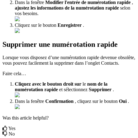
Dans la fenêtre
Modifier l'entrée de numérotation rapide
,
ajustez les informations de la numérotation rapide
selon
vos besoins.
Cliquez sur le bouton
Enregistrer
.
Supprimer une numérotation rapide
Lorsque vous disposez d’une numérotation rapide devenue obsolète,
vous pouvez facilement la supprimer dans l’onglet Contacts.
Faire cela…
Cliquez avec le bouton droit sur
le
nom de la
numérotation rapide
et sélectionnez
Supprimer
.
Dans la fenêtre
Confirmation
, cliquez sur le bouton
Oui
.
Was this article helpful?
Yes
No